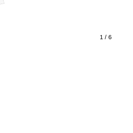
1 / 6