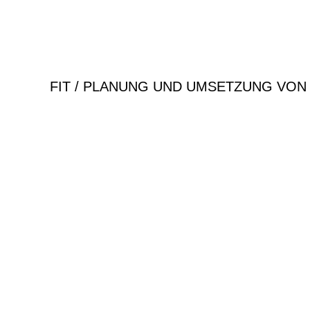
FIT /
PLANUNG UND UMSETZUNG VON 