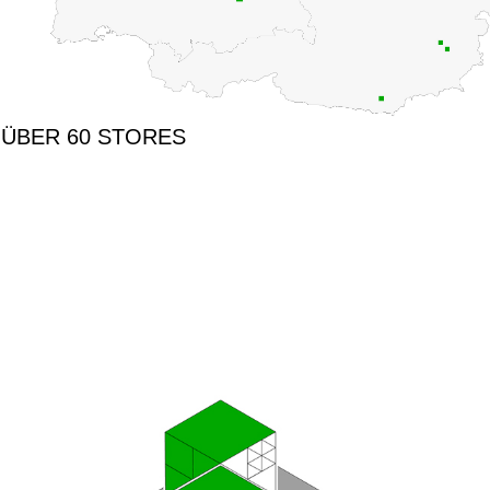
ÜBER 60 STORES